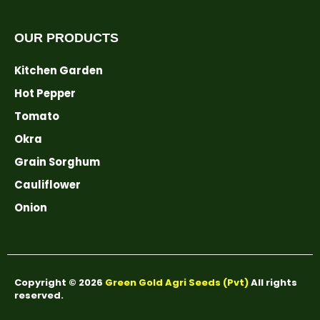
OUR PRODUCTS
Kitchen Garden
Hot Pepper
Tomato
Okra
Grain Sorghum
Cauliflower
Onion
Copyright © 2026
Green Gold Agri Seeds (Pvt)
All rights
reserved.