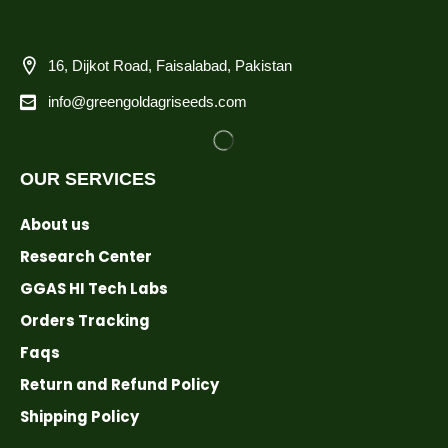
16, Dijkot Road, Faisalabad, Pakistan
info@greengoldagriseeds.com
OUR SERVICES
About us
Research Center
GGAS HI Tech Labs
Orders Tracking
Faqs
Return and Refund Policy
Shipping Policy